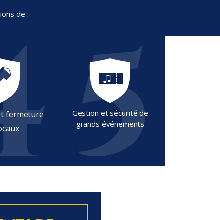
ions de :
Gestion et sécurité de
t fermeture
grands événements
ocaux