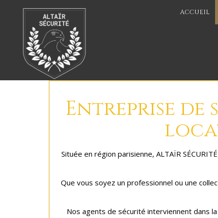
ACCUEIL
Entreprise de
locau
Située en région parisienne, ALTAÏR SÉCURITÉ, 
Que vous soyez un professionnel ou une collect
Nos agents de sécurité interviennent dans la 