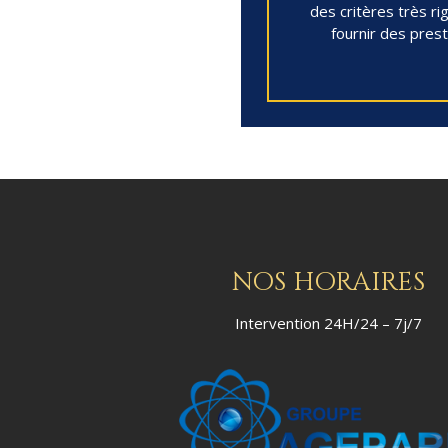
des critères très ri
fournir des prest
NOS HORAIRES
Intervention 24H/24 – 7j/7