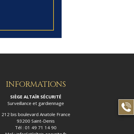
INFORMATIONS
SIÈGE ALTAÏR SÉCURITÉ
Surveillance et gardiennage
212 bis boulevard Anatole France
93200 Saint-Denis
Tél : 01 49 71 14 90