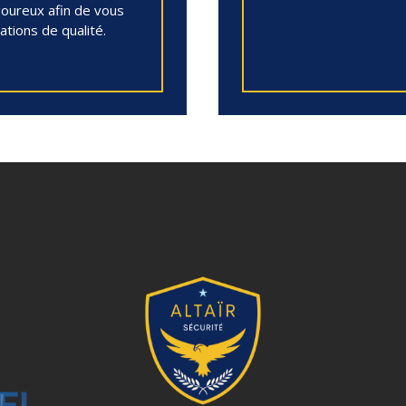
goureux afin de vous
ations de qualité.